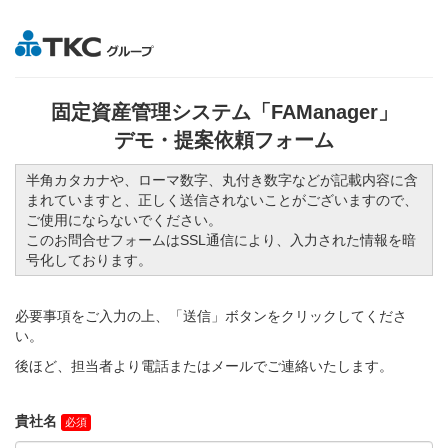
固定資産管理システム「FAManager」
デモ・提案依頼フォーム
半角カタカナや、ローマ数字、丸付き数字などが記載内容に含
まれていますと、正しく送信されないことがございますので、
ご使用にならないでください。
このお問合せフォームはSSL通信により、入力された情報を暗
号化しております。
必要事項をご入力の上、「送信」ボタンをクリックしてくださ
い。
後ほど、担当者より電話またはメールでご連絡いたします。
貴社名