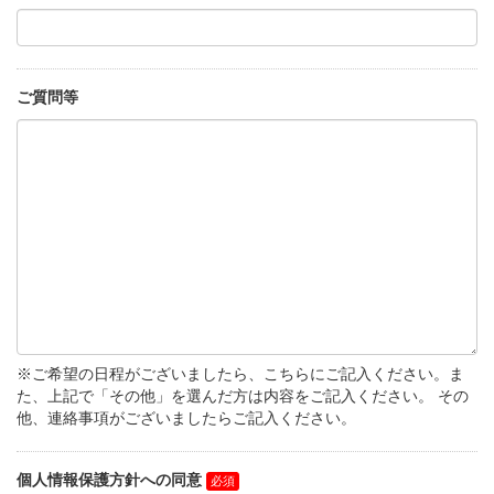
ご質問等
※ご希望の日程がございましたら、こちらにご記入ください。ま
た、上記で「その他」を選んだ方は内容をご記入ください。 その
他、連絡事項がございましたらご記入ください。
個人情報保護方針への同意