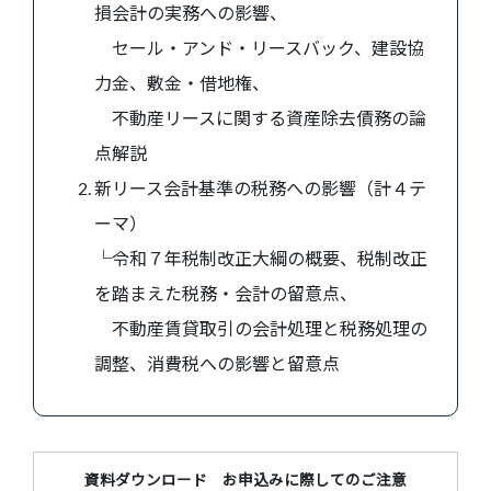
損会計の実務への影響、
セール・アンド・リースバック、建設協
力金、敷金・借地権、
不動産リースに関する資産除去債務の論
点解説
新リース会計基準の税務への影響（計４テ
ーマ）
└令和７年税制改正大綱の概要、税制改正
を踏まえた税務・会計の留意点、
不動産賃貸取引の会計処理と税務処理の
調整、消費税への影響と留意点
資料ダウンロード お申込みに際してのご注意