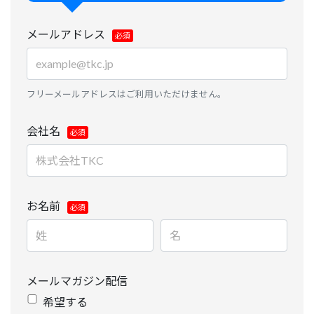
います。あらかじめご了承ください。
メールアドレス
フリーメールアドレスはご利用いただけません。
会社名
お名前
メールマガジン配信
希望する