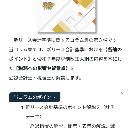
新リース会計基準に関するコラム集の第３弾です。
当コラム集では、新リース会計基準における【
各論の
ポイント】
と令和７年度税制改正大綱の内容を基にし
た【
税務への影響や留意点】
を
公認会計士・税理士が解説します。
当コラムのポイント
新リース会計基準のポイント解説２（計７
テーマ）
└経過措置の解説、開示・表示の解説、減