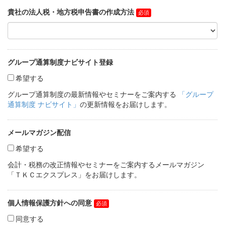
貴社の法人税・地方税申告書の作成方法
グループ通算制度ナビサイト登録
希望する
グループ通算制度の最新情報やセミナーをご案内する
「グループ
通算制度 ナビサイト」
の更新情報をお届けします。
メールマガジン配信
希望する
会計・税務の改正情報やセミナーをご案内するメールマガジン
「ＴＫＣエクスプレス」をお届けします。
個人情報保護方針への同意
同意する