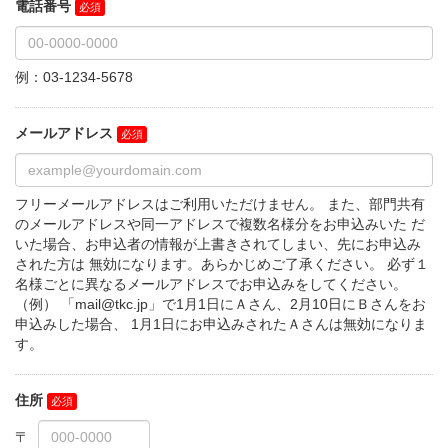
電話番号
例：03-1234-5678
メールアドレス
フリーメールアドレスはご利用いただけません。 また、部門共有
のメールアドレスや同一アドレスで複数名様分をお申込みいた だ
いた場合、お申込者の情報が上書きされてしまい、先にお申込み
された方は 無効になります。あらかじめご了承ください。 必ず１
名様ごとに異なるメールアドレスでお申込みをしてください。
（例） 「mail@tkc.jp」で1月1日にＡさん、2月10日にＢさんをお
申込みした場合、 1月1日にお申込みされたＡさんは無効になりま
す。
住所