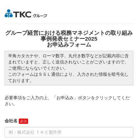
グループ経営における税務マネジメントの取り組み
事例発表セミナー2025
お申込みフォーム
半角カタカナや、ローマ数字、丸付き数字などが記載内容に含
まれていますと、正しく送信されないことがございますので、
ご使用にならないでください。
このフォームはＳＳＬ通信により、入力された情報を暗号化し
ております。
必要事項をご入力の上、「お申込み」ボタンをクリックしてくだ
さい。
会社名