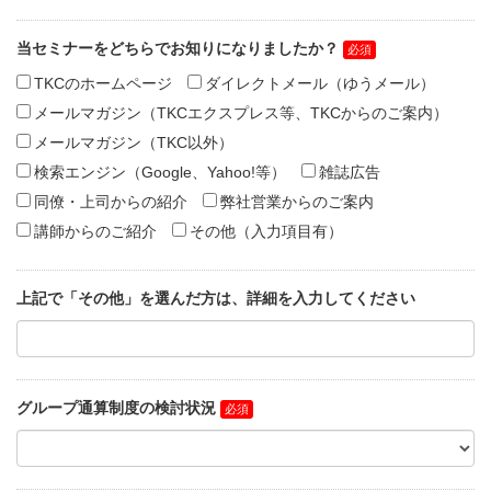
当セミナーをどちらでお知りになりましたか？
TKCのホームページ
ダイレクトメール（ゆうメール）
メールマガジン（TKCエクスプレス等、TKCからのご案内）
メールマガジン（TKC以外）
検索エンジン（Google、Yahoo!等）
雑誌広告
同僚・上司からの紹介
弊社営業からのご案内
講師からのご紹介
その他（入力項目有）
上記で「その他」を選んだ方は、詳細を入力してください
グループ通算制度の検討状況