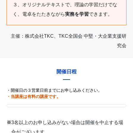
３、オリジナルテキストで、理論の学習だけでな
く、電卓をたたきながら
実務を学習
できます。
主催：株式会社TKC、TKC全国会 中堅・大企業支援研
究会
開催日程
・開催日の３営業日前までにお申し込みください。
・当講座は有料の講座です。
※
3名以上のお申し込みがない場合は開催を中止する場
合がございます。