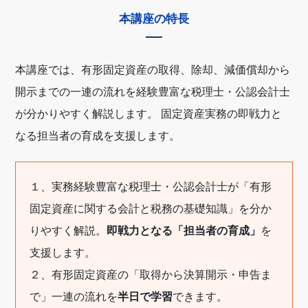
本講座の特長
本講座では、有形固定資産の取得、除却、減価償却から
開示までの一連の流れを経験豊富な税理士・公認会計士
が分かりやすく解説します。 固定資産実務の即戦力と
なる担当者の育成を支援します。
１、実務経験豊富な税理士・公認会計士が「有形
固定資産に関する会計と税務の基礎知識」を分か
りやすく解説。
即戦力となる「担当者の育成」
を
支援します。
２、有形固定資産の「取得から決算開示・申告ま
で」一連の流れを
半日で学習
できます。