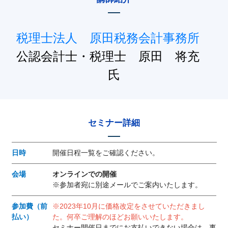
税理士法人 原田税務会計事務所
公認会計士・税理士 原田 将充
氏
セミナー詳細
日時
開催日程一覧をご確認ください。
会場
オンラインでの開催
※参加者宛に別途メールでご案内いたします。
参加費（前
※2023年10月に価格改定をさせていただきまし
払い）
た。何卒ご理解のほどお願いいたします。
セミナー開催日までにお支払いできない場合は、事