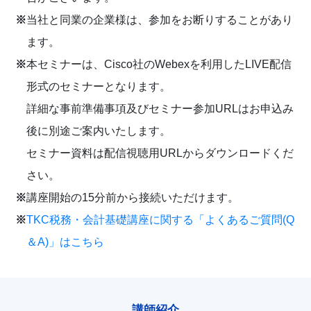
※
当社と同業の企業様は、参加をお断りすることがあり
ます。
※
本セミナーは、Cisco社のWebexを利用したLIVE配信
形式のセミナーとなります。
詳細な事前準備事項及びセミナー参加URLはお申込み
後に別途ご案内いたします。
セミナー資料は配信視聴用URLからダウンロードくだ
さい。
※
講座開始の15分前から接続いただけます。
※
TKC税務・会計基礎講座に関する「よくあるご質問(Q
＆A)」はこちら
講師紹介